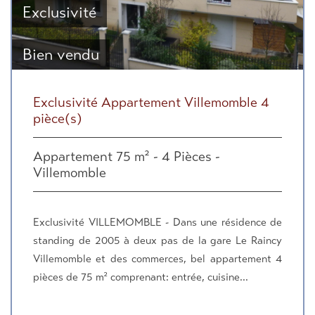
Exclusivité
Bien vendu
Exclusivité Appartement Villemomble 4
pièce(s)
Appartement 75 m² - 4 Pièces -
Villemomble
Exclusivité VILLEMOMBLE - Dans une résidence de
standing de 2005 à deux pas de la gare Le Raincy
Villemomble et des commerces, bel appartement 4
pièces de 75 m² comprenant: entrée, cuisine...