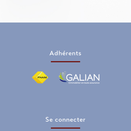
Adhérents
Se connecter