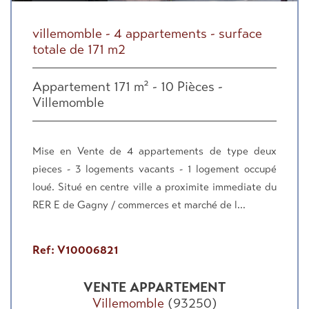
villemomble - 4 appartements - surface
totale de 171 m2
Appartement 171 m² - 10 Pièces -
Villemomble
Mise en Vente de 4 appartements de type deux
pieces - 3 logements vacants - 1 logement occupé
loué. Situé en centre ville a proximite immediate du
RER E de Gagny / commerces et marché de l...
Ref: V10006821
VENTE
APPARTEMENT
Villemomble
(93250)