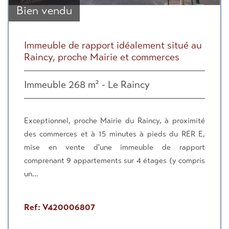
Bien vendu
Immeuble de rapport idéalement situé au
Raincy, proche Mairie et commerces
Immeuble 268 m² - Le Raincy
Exceptionnel, proche Mairie du Raincy, à proximité
des commerces et à 15 minutes à pieds du RER E,
mise en vente d'une immeuble de rapport
comprenant 9 appartements sur 4 étages (y compris
un...
Ref: V420006807