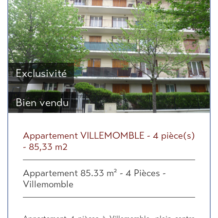
Exclusivité
Bien vendu
Appartement VILLEMOMBLE - 4 pièce(s)
- 85,33 m2
Appartement 85.33 m² - 4 Pièces -
Villemomble