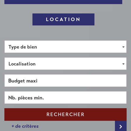
LOCATION
Type de bien
Localisation
RECHERCHER
+ de critères