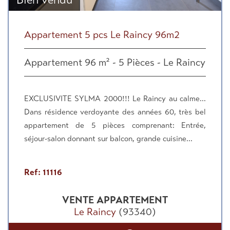
Appartement 5 pcs Le Raincy 96m2
Appartement 96 m² - 5 Pièces - Le Raincy
EXCLUSIVITE SYLMA 2000!!! Le Raincy au calme...
Dans résidence verdoyante des années 60, très bel
appartement de 5 pièces comprenant: Entrée,
séjour-salon donnant sur balcon, grande cuisine...
Ref: 11116
VENTE
APPARTEMENT
Le Raincy
(93340)