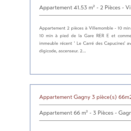
Appartement 41.53 m² - 2 Pièces - V
Appartement 2 pièces à Villemomble - 10 min
10 min à pied de la Gare RER E et comme
immeuble récent ' Le Carré des Capucines' av
digicode, ascenseur. 2...
Appartement Gagny 3 pièce(s) 66m
Appartement 66 m² - 3 Pièces - Gag