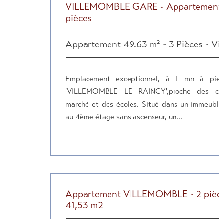
VILLEMOMBLE GARE - Appartement
pièces
Appartement 49.63 m² - 3 Pièces - V
Emplacement exceptionnel, à 1 mn à p
'VILLEMOMBLE LE RAINCY',proche des c
marché et des écoles. Situé dans un immeubl
au 4ème étage sans ascenseur, un...
Appartement VILLEMOMBLE - 2 pièc
41,53 m2