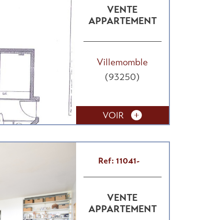
VENTE
APPARTEMENT
Villemomble
(93250)
VOIR
Ref: 11041-
VENTE
APPARTEMENT