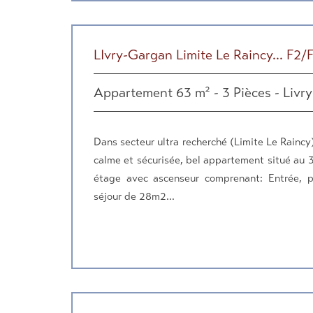
LIvry-Gargan Limite Le Raincy... F2
Appartement 63 m² - 3 Pièces - Livr
Dans secteur ultra recherché (Limite Le Raincy)
calme et sécurisée, bel appartement situé au 
étage avec ascenseur comprenant: Entrée, p
séjour de 28m2...