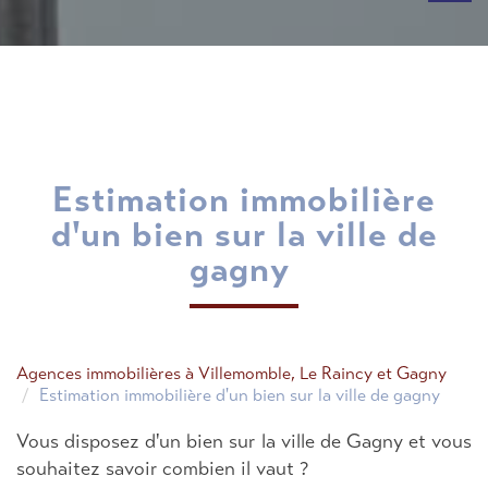
estimation immobilière
d'un bien sur la ville de
gagny
Agences immobilières à Villemomble, Le Raincy et Gagny
Estimation immobilière d'un bien sur la ville de gagny
Vous disposez d'un bien sur la ville de Gagny et vous
souhaitez savoir combien il vaut ?