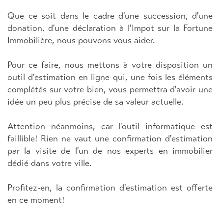
Que ce soit dans le cadre d'une succession, d'une
donation, d'une déclaration à l'Impot sur la Fortune
Immobilière, nous pouvons vous aider.
Pour ce faire, nous mettons à votre disposition un
outil d'estimation en ligne qui, une fois les éléments
complétés sur votre bien, vous permettra d'avoir une
idée un peu plus précise de sa valeur actuelle.
Attention néanmoins, car l'outil informatique est
faillible! Rien ne vaut une confirmation d'estimation
par la visite de l'un de nos experts en immobilier
dédié dans votre ville.
Profitez-en, la confirmation d'estimation est offerte
en ce moment!