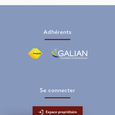
adhérents
se connecter
Espace propriétaire