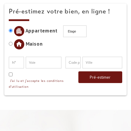
Pré-estimez votre bien, en ligne !
Appartement
Maison
Pré-estimer
J'ai lu et j'accepte les conditions
d'utilisation