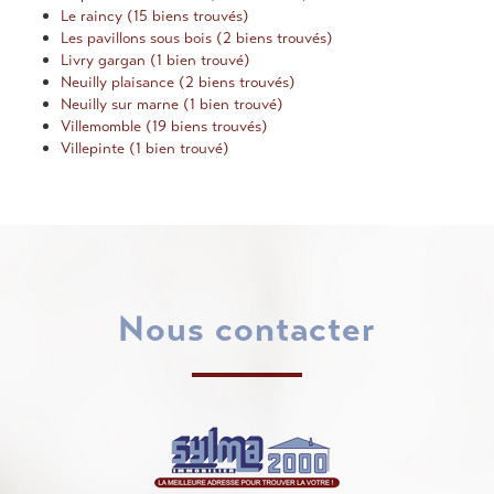
Le raincy (15 biens trouvés)
Les pavillons sous bois (2 biens trouvés)
Livry gargan (1 bien trouvé)
Neuilly plaisance (2 biens trouvés)
Neuilly sur marne (1 bien trouvé)
Villemomble (19 biens trouvés)
Villepinte (1 bien trouvé)
nous contacter