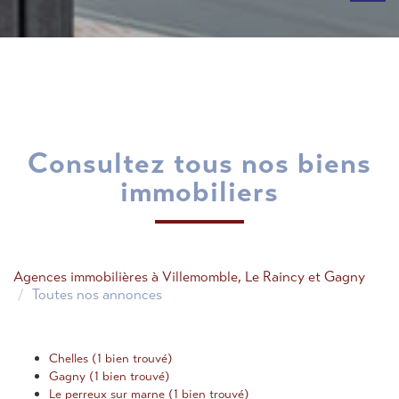
consultez tous nos biens
immobiliers
Agences immobilières à Villemomble, Le Raincy et Gagny
Toutes nos annonces
Chelles (1 bien trouvé)
Gagny (1 bien trouvé)
Le perreux sur marne (1 bien trouvé)