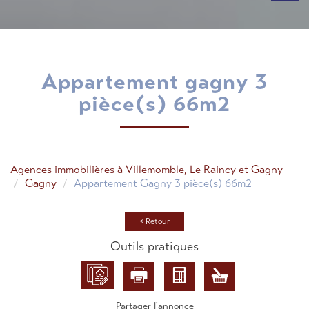
appartement gagny 3
pièce(s) 66m2
Agences immobilières à Villemomble, Le Raincy et Gagny
Gagny
Appartement Gagny 3 pièce(s) 66m2
< Retour
Outils pratiques
Partager l'annonce