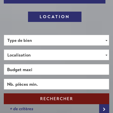
LOCATION
Type de bien
Localisation
RECHERCHER
+ de critères