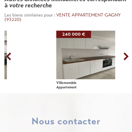
à votre recherche
Les biens similaires pour :
VENTE APPARTEMENT GAGNY
(93220)
240 000 €
Villemomble
Appartement
nous contacter