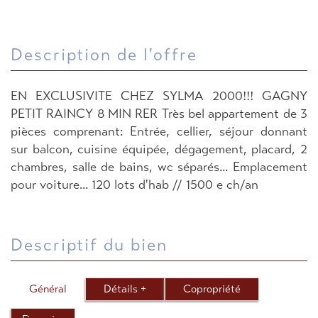
description de l'offre
EN EXCLUSIVITE CHEZ SYLMA 2000!!! GAGNY
PETIT RAINCY 8 MIN RER Très bel appartement de 3
pièces comprenant: Entrée, cellier, séjour donnant
sur balcon, cuisine équipée, dégagement, placard, 2
chambres, salle de bains, wc séparés... Emplacement
pour voiture... 120 lots d'hab // 1500 e ch/an
descriptif du bien
Général
Détails +
Copropriété