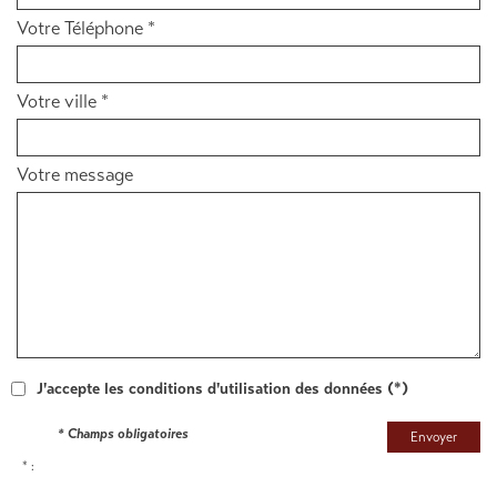
Votre Téléphone *
Votre ville *
Votre message
J'accepte les conditions d'utilisation des données (*)
* Champs obligatoires
Envoyer
* :