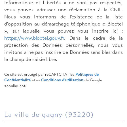
Informatique et Libertés » ne sont pas respectés,
vous pouvez adresser une réclamation à la CNIL.
Nous vous informons de l’existence de la liste
d'opposition au démarchage téléphonique « Bloctel
», sur laquelle vous pouvez vous inscrire ici :
https://www.bloctel.gouv.fr
. Dans le cadre de la
protection des Données personnelles, nous vous
invitons à ne pas inscrire de Données sensibles dans
le champ de saisie libre.
Ce site est protégé par reCAPTCHA, les
Politiques de
Confidentialité
et es
Conditions d'utilisation
de Google
s'appliquent.
la ville de gagny (93220)