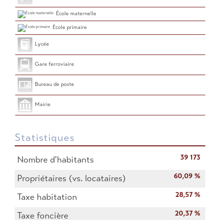
École maternelle
École primaire
Lycée
Gare ferroviaire
Bureau de poste
Mairie
Statistiques
39 173
Nombre d'habitants
60,09 %
Propriétaires (vs. locataires)
28,57 %
Taxe habitation
20,37 %
Taxe foncière