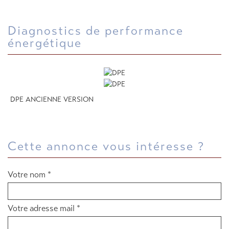
diagnostics de performance
énergétique
DPE ANCIENNE VERSION
cette annonce vous intéresse ?
Votre nom *
Votre adresse mail *