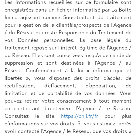
Les informations recueillies sur ce formulaire sont
enregistrées dans un fichier informatisé par La Boite
Immo agissant comme Sous-traitant du traitement
pour la gestion de la clientèle/prospects de l'Agence
/ du Réseau qui reste Responsable du Traitement de
vos Données personnelles. La base légale du
traitement repose sur l'intérêt légitime de l'Agence /
du Réseau. Elles sont conservées jusqu'à demande de
suppression et sont destinées à l'Agence / au
Réseau. Conformément à la loi « informatique et
libertés », vous disposez des droits d’accès, de
rectification, d’effacement, d’opposition, de
limitation et de portabilité de vos données. Vous
pouvez retirer votre consentement à tout moment
en contactant directement l’Agence / Le Réseau.
Consultez le site
https://cnil.fr/fr
pour plus
d’informations sur vos droits. Si vous estimez, après
avoir contacté l'Agence / le Réseau, que vos droits «