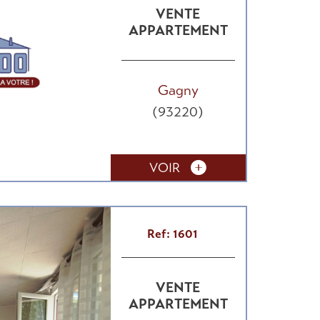
VENTE
APPARTEMENT
Gagny
(93220)
VOIR
Ref: 1601
VENTE
APPARTEMENT