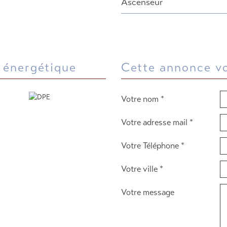
Ascenseur
e énergétique
cette annonce v
Votre nom *
Votre adresse mail *
Votre Téléphone *
Votre ville *
Votre message