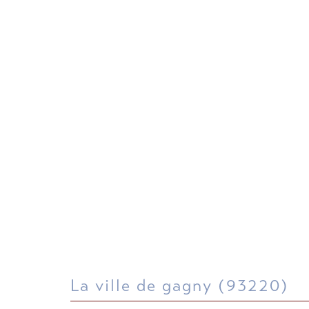
la ville de gagny (93220)