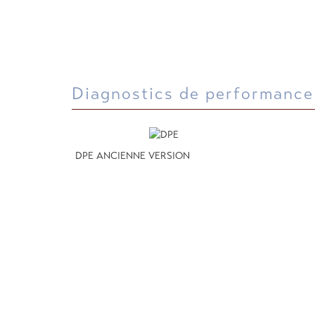
diagnostics de performanc
DPE ANCIENNE VERSION