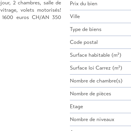
jour, 2 chambres, salle de
Prix du bien
vitrage, volets motorisés!
Ville
 1600 euros CH/AN 350
Type de biens
Code postal
Surface habitable (m²)
Surface loi Carrez (m²)
Nombre de chambre(s)
Nombre de pièces
Etage
Nombre de niveaux