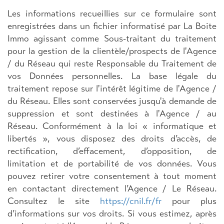
Les informations recueillies sur ce formulaire sont
enregistrées dans un fichier informatisé par La Boite
Immo agissant comme Sous-traitant du traitement
pour la gestion de la clientèle/prospects de l'Agence
/ du Réseau qui reste Responsable du Traitement de
vos Données personnelles. La base légale du
traitement repose sur l'intérêt légitime de l'Agence /
du Réseau. Elles sont conservées jusqu'à demande de
suppression et sont destinées à l'Agence / au
Réseau. Conformément à la loi « informatique et
libertés », vous disposez des droits d’accès, de
rectification, d’effacement, d’opposition, de
limitation et de portabilité de vos données. Vous
pouvez retirer votre consentement à tout moment
en contactant directement l’Agence / Le Réseau.
Consultez le site
https://cnil.fr/fr
pour plus
d’informations sur vos droits. Si vous estimez, après