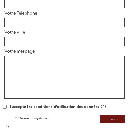
Votre Téléphone *
Votre ville *
Votre message
J'accepte les conditions d'utilisation des données (*)
* Champs obligatoires
Envoyer
* :