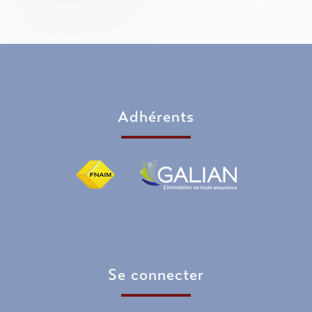
adhérents
se connecter