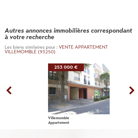
autres annonces immobilières correspondant
à votre recherche
Les biens similaires pour :
VENTE APPARTEMENT
VILLEMOMBLE (93250)
253 000 €
Villemomble
Appartement