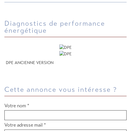
diagnostics de performance
énergétique
DPE ANCIENNE VERSION
cette annonce vous intéresse ?
Votre nom *
Votre adresse mail *