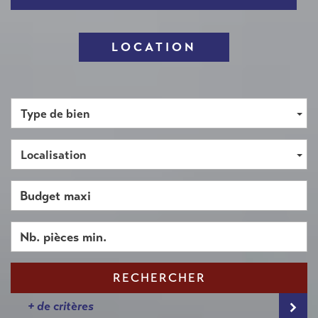
LOCATION
Type de bien
Localisation
RECHERCHER
+ de critères