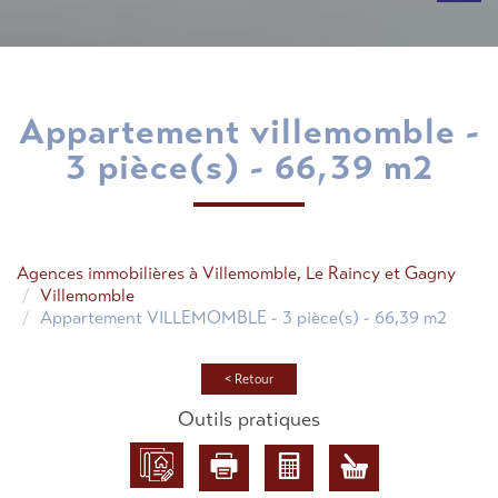
appartement villemomble -
3 pièce(s) - 66,39 m2
Agences immobilières à Villemomble, Le Raincy et Gagny
Villemomble
Appartement VILLEMOMBLE - 3 pièce(s) - 66,39 m2
< Retour
Outils pratiques