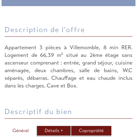
description de l'offre
Appartement 3 pièces à Villemomble, 8 min RER.
Logement de 66,39 m² situé au 2ème étage sans
ascenseur comprenant : entrée, grand séjour, cuisine
aménagée, deux chambres, salle de bains, W.C
séparés, débarras. Chauffage et eau chaude inclus
dans les charges. Cave et Box.
descriptif du bien
Général
Détails +
Copropriété