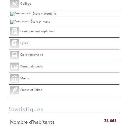
Collège
École maternelle
École primaire
Enseignement supérieur
Lycée
Gare ferroviaire
Bureau de poste
Mairie
Presse et Tabac
Statistiques
28 663
Nombre d'habitants