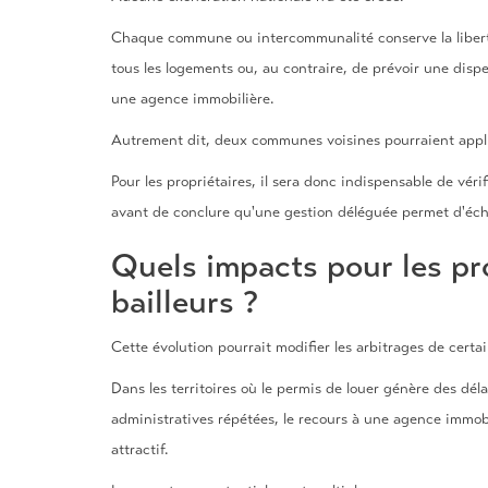
Chaque commune ou intercommunalité conserve la liberté
tous les logements ou, au contraire, de prévoir une dispe
une agence immobilière.
Autrement dit, deux communes voisines pourraient appliq
Pour les propriétaires, il sera donc indispensable de vérif
avant de conclure qu'une gestion déléguée permet d'éch
Quels impacts pour les pr
bailleurs ?
Cette évolution pourrait modifier les arbitrages de certai
Dans les territoires où le permis de louer génère des dél
administratives répétées, le recours à une agence immobi
attractif.