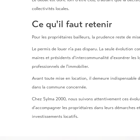
collectivités locales.
Ce qu'il faut retenir
Pour les propriétaires bailleurs, la prudence reste de mis
Le permis de louer n'a pas disparu. La seule évolution co
maires et présidents d'intercommunalité d'exonérer les 
professionnels de l'immobilier.
Avant toute mise en location, il demeure indispensable de
dans la commune concernée.
Chez Sylma 2000, nous suivons attentivement ces évolut
d'accompagner les propriétaires dans leurs démarches et
investissements locatifs.