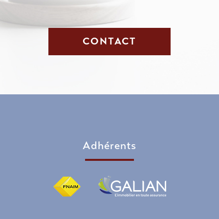
CONTACT
adhérents