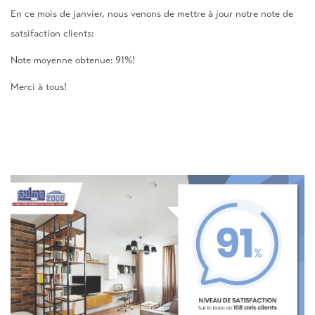
En ce mois de janvier, nous venons de mettre à jour notre note de
satsifaction clients:
Note moyenne obtenue: 91%!
Merci à tous!