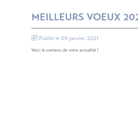
MEILLEURS VOEUX 20
Publié le 09 janvier 2021
Voici le contenu de votre actualité !