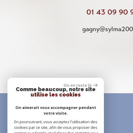
01 43 09 90 
gagny@sylma200
On en reste là
Comme beaucoup, notre site
utilise les cookies
On aimerait vous accompagner pendant
votre visite.
En poursuivant, vous acceptez l'utilisation des
adhérents
cookies par ce site, afin de vous proposer des