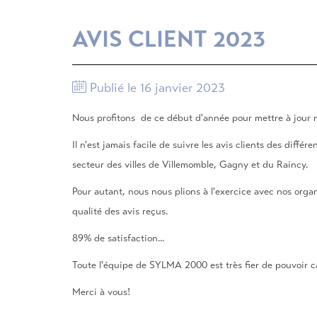
AVIS CLIENT 2023
Publié le 16 janvier 2023
Nous profitons de ce début d'année pour mettre à jour nos
Il n'est jamais facile de suivre les avis clients des diffé
secteur des villes de Villemomble, Gagny et du Raincy.
Pour autant, nous nous plions à l'exercice avec nos orga
qualité des avis reçus.
89% de satisfaction...
Toute l'équipe de SYLMA 2000 est très fier de pouvoir cap
Merci à vous!