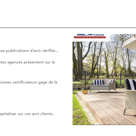
 publications d'avis vérifiés...
rentes agences présentent sur le
nismes certificateurs gage de la
italiser sur ces avis clients.