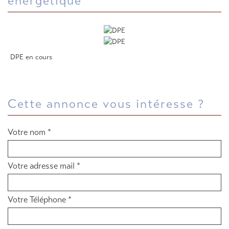
énergétique
DPE en cours
cette annonce vous intéresse ?
Votre nom *
Votre adresse mail *
Votre Téléphone *