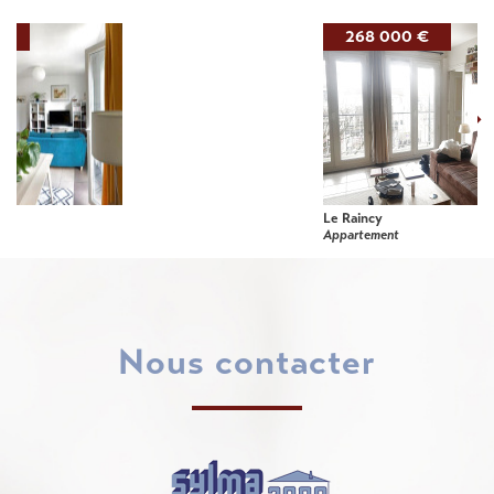
268 000 €
Le Raincy
Appartement
nous contacter