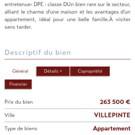
entretenue• DPE : classe DUn bien rare sur le secteur,
alliant le charme d’une maison et les avantages d’un
appartement, idéal pour une belle famille.À visiter
sans tarder.
descriptif du bien
Général
Détails +
Copropriété
Financier
263 500 €
Prix du bien
VILLEPINTE
Ville
Appartement
Type de biens