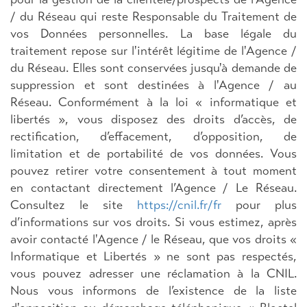
/ du Réseau qui reste Responsable du Traitement de
vos Données personnelles. La base légale du
traitement repose sur l'intérêt légitime de l'Agence /
du Réseau. Elles sont conservées jusqu'à demande de
suppression et sont destinées à l'Agence / au
Réseau. Conformément à la loi « informatique et
libertés », vous disposez des droits d’accès, de
rectification, d’effacement, d’opposition, de
limitation et de portabilité de vos données. Vous
pouvez retirer votre consentement à tout moment
en contactant directement l’Agence / Le Réseau.
Consultez le site
https://cnil.fr/fr
pour plus
d’informations sur vos droits. Si vous estimez, après
avoir contacté l'Agence / le Réseau, que vos droits «
Informatique et Libertés » ne sont pas respectés,
vous pouvez adresser une réclamation à la CNIL.
Nous vous informons de l’existence de la liste