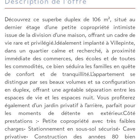
description de l'offre
Découvrez ce superbe duplex de 106 m², situé au
dernier étage d’une petite copropriété intimiste
issue de la division d’une maison, offrant un cadre de
vie rare et privilégié.Idéalement implanté à Villepinte,
dans un quartier calme et recherché, à proximité
immédiate des commerces, des écoles et de toutes
les commodités, ce bien séduira les familles en quête
de confort et de tranquillité.L’appartement se
distingue par ses beaux volumes et sa configuration
en duplex, offrant une agréable séparation entre les
espaces de vie et les espaces nuit. Vous profiterez
également d’un jardin privatif à l’arrière, parfait pour
les moments de détente en extérieur.Côté
prestations :• Petite copropriété avec très faibles
charges• Stationnement en sous-sol sécurisé• Cave
privative• Construction des années 80 bien