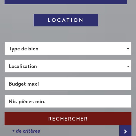
LOCATION
Type de bien
Localisation
RECHERCHER
+ de critères