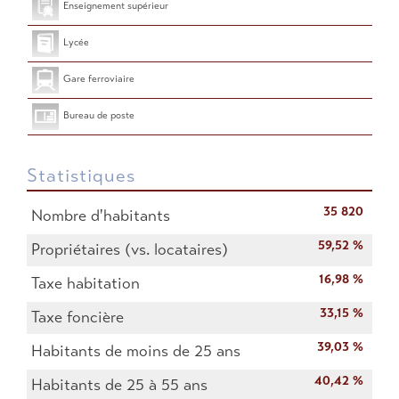
Enseignement supérieur
Lycée
Gare ferroviaire
Bureau de poste
Statistiques
35 820
Nombre d'habitants
59,52 %
Propriétaires (vs. locataires)
16,98 %
Taxe habitation
33,15 %
Taxe foncière
39,03 %
Habitants de moins de 25 ans
40,42 %
Habitants de 25 à 55 ans