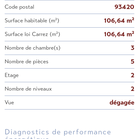
93420
Code postal
106,64 m²
Surface habitable (m²)
106,64 m²
Surface loi Carrez (m²)
3
Nombre de chambre(s)
5
Nombre de pièces
2
Etage
2
Nombre de niveaux
dégagée
Vue
diagnostics de performance