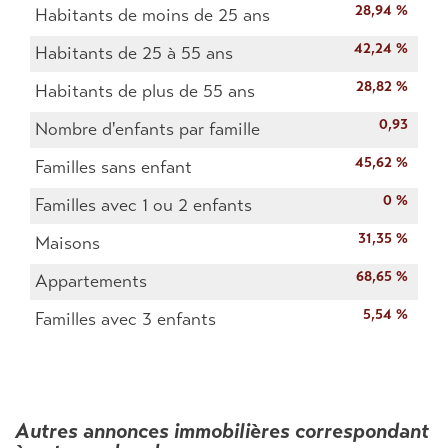
28,94 %
Habitants de moins de 25 ans
42,24 %
Habitants de 25 à 55 ans
28,82 %
Habitants de plus de 55 ans
0,93
Nombre d'enfants par famille
45,62 %
Familles sans enfant
0 %
Familles avec 1 ou 2 enfants
31,35 %
Maisons
68,65 %
Appartements
5,54 %
Familles avec 3 enfants
autres annonces immobilières correspondant