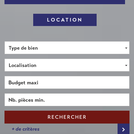
LOCATION
Type de bien
Localisation
RECHERCHER
+ de critères