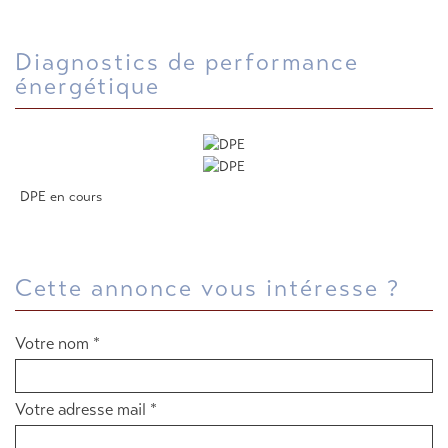
diagnostics de performance
énergétique
DPE en cours
cette annonce vous intéresse ?
Votre nom *
Votre adresse mail *