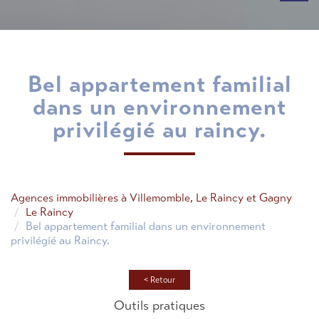
bel appartement familial
dans un environnement
privilégié au raincy.
Agences immobilières à Villemomble, Le Raincy et Gagny
Le Raincy
Bel appartement familial dans un environnement
privilégié au Raincy.
< Retour
Outils pratiques