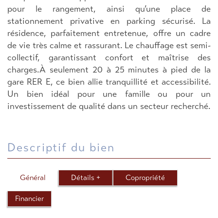
pour le rangement, ainsi qu’une place de
stationnement privative en parking sécurisé. La
résidence, parfaitement entretenue, offre un cadre
de vie très calme et rassurant. Le chauffage est semi-
collectif, garantissant confort et maîtrise des
charges.À seulement 20 à 25 minutes à pied de la
gare RER E, ce bien allie tranquillité et accessibilité.
Un bien idéal pour une famille ou pour un
investissement de qualité dans un secteur recherché.
descriptif du bien
Général
Détails +
Copropriété
Financier