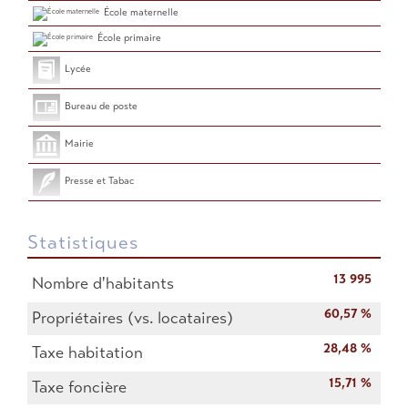
École maternelle
École primaire
Lycée
Bureau de poste
Mairie
Presse et Tabac
Statistiques
13 995
Nombre d'habitants
60,57 %
Propriétaires (vs. locataires)
28,48 %
Taxe habitation
15,71 %
Taxe foncière