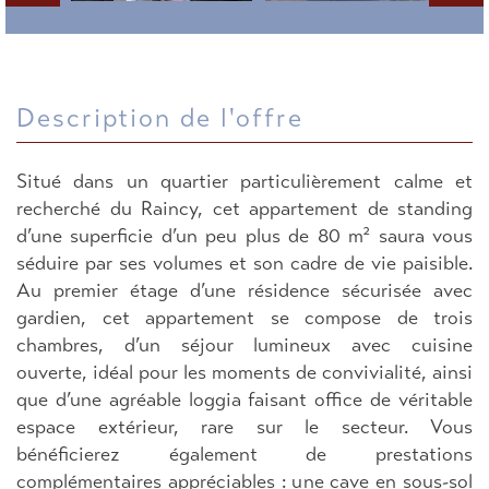
description de l'offre
Situé dans un quartier particulièrement calme et
recherché du Raincy, cet appartement de standing
d’une superficie d’un peu plus de 80 m² saura vous
séduire par ses volumes et son cadre de vie paisible.
Au premier étage d’une résidence sécurisée avec
gardien, cet appartement se compose de trois
chambres, d’un séjour lumineux avec cuisine
ouverte, idéal pour les moments de convivialité, ainsi
que d’une agréable loggia faisant office de véritable
espace extérieur, rare sur le secteur. Vous
bénéficierez également de prestations
complémentaires appréciables : une cave en sous-sol