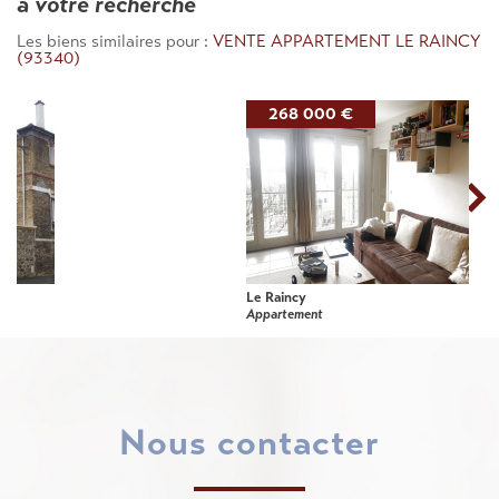
à votre recherche
Les biens similaires pour :
VENTE APPARTEMENT LE RAINCY
(93340)
268 000 €
Le Raincy
Appartement
nous contacter