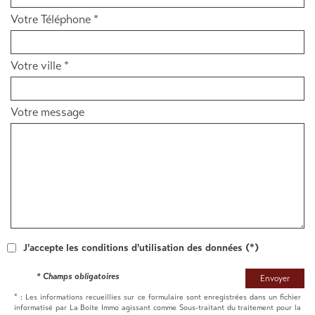
Votre Téléphone *
Votre ville *
Votre message
J'accepte les conditions d'utilisation des données (*)
* Champs obligatoires
Envoyer
* : Les informations recueillies sur ce formulaire sont enregistrées dans un fichier
informatisé par La Boite Immo agissant comme Sous-traitant du traitement pour la