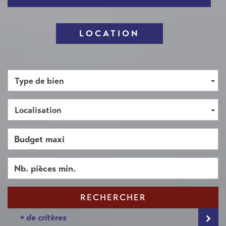
LOCATION
Type de bien
Localisation
RECHERCHER
+ de critères