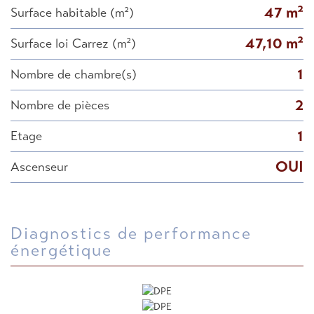
47 m²
Surface habitable (m²)
47,10 m²
Surface loi Carrez (m²)
1
Nombre de chambre(s)
2
Nombre de pièces
1
Etage
OUI
Ascenseur
diagnostics de performance
énergétique