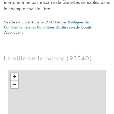
invitons à ne pas inscrire de Données sensibles dans
le champ de saisie libre.
Ce site est protégé par reCAPTCHA, les
Politiques de
Confidentialité
et es
Conditions d'utilisation
de Google
s'appliquent.
la ville de le raincy (93340)
+
−