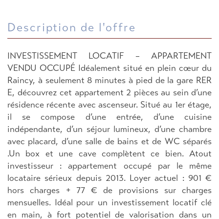
description de l'offre
INVESTISSEMENT LOCATIF – APPARTEMENT
VENDU OCCUPÉ Idéalement situé en plein cœur du
Raincy, à seulement 8 minutes à pied de la gare RER
E, découvrez cet appartement 2 pièces au sein d’une
résidence récente avec ascenseur. Situé au 1er étage,
il se compose d’une entrée, d’une cuisine
indépendante, d’un séjour lumineux, d’une chambre
avec placard, d’une salle de bains et de WC séparés
.Un box et une cave complètent ce bien. Atout
investisseur : appartement occupé par le même
locataire sérieux depuis 2013. Loyer actuel : 901 €
hors charges + 77 € de provisions sur charges
mensuelles. Idéal pour un investissement locatif clé
en main, à fort potentiel de valorisation dans un