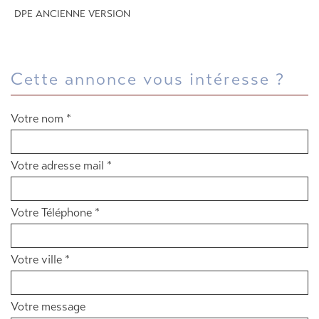
DPE ANCIENNE VERSION
cette annonce vous intéresse ?
Votre nom *
Votre adresse mail *
Votre Téléphone *
Votre ville *
Votre message