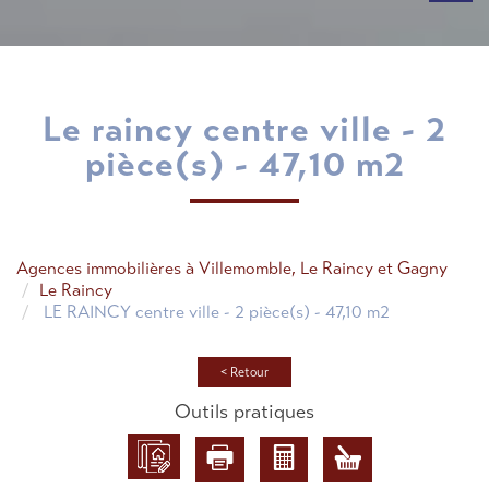
le raincy centre ville - 2
pièce(s) - 47,10 m2
Agences immobilières à Villemomble, Le Raincy et Gagny
Le Raincy
LE RAINCY centre ville - 2 pièce(s) - 47,10 m2
< Retour
Outils pratiques