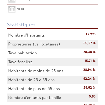
Mairie
Statistiques
13 995
Nombre d'habitants
60,57 %
Propriétaires (vs. locataires)
28,48 %
Taxe habitation
15,71 %
Taxe foncière
28,94 %
Habitants de moins de 25 ans
42,24 %
Habitants de 25 à 55 ans
28,82 %
Habitants de plus de 55 ans
0,93
Nombre d'enfants par famille