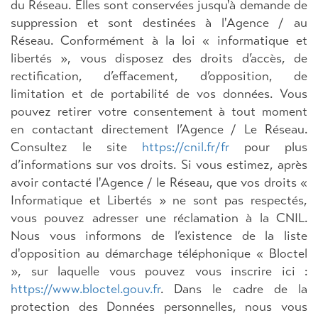
du Réseau. Elles sont conservées jusqu'à demande de
suppression et sont destinées à l'Agence / au
Réseau. Conformément à la loi « informatique et
libertés », vous disposez des droits d’accès, de
rectification, d’effacement, d’opposition, de
limitation et de portabilité de vos données. Vous
pouvez retirer votre consentement à tout moment
en contactant directement l’Agence / Le Réseau.
Consultez le site
https://cnil.fr/fr
pour plus
d’informations sur vos droits. Si vous estimez, après
avoir contacté l'Agence / le Réseau, que vos droits «
Informatique et Libertés » ne sont pas respectés,
vous pouvez adresser une réclamation à la CNIL.
Nous vous informons de l’existence de la liste
d'opposition au démarchage téléphonique « Bloctel
», sur laquelle vous pouvez vous inscrire ici :
https://www.bloctel.gouv.fr
. Dans le cadre de la
protection des Données personnelles, nous vous