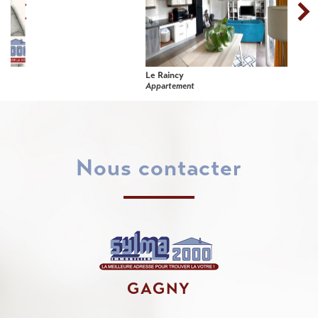
Le Raincy
Appartement
nous contacter
GAGNY