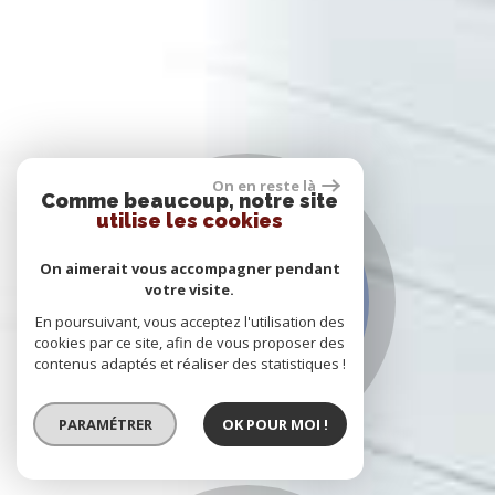
On en reste là
Comme beaucoup, notre site
utilise les cookies
On aimerait vous accompagner pendant
votre visite.
En poursuivant, vous acceptez l'utilisation des
Dépôt dossier
cookies par ce site, afin de vous proposer des
locatif
contenus adaptés et réaliser des statistiques !
PARAMÉTRER
OK POUR MOI !