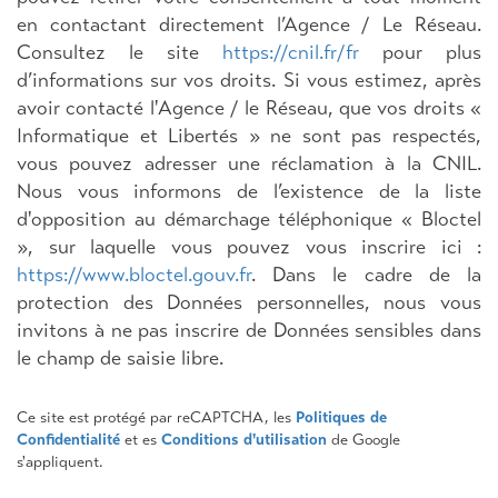
en contactant directement l’Agence / Le Réseau.
Consultez le site
https://cnil.fr/fr
pour plus
d’informations sur vos droits. Si vous estimez, après
avoir contacté l'Agence / le Réseau, que vos droits «
Informatique et Libertés » ne sont pas respectés,
vous pouvez adresser une réclamation à la CNIL.
Nous vous informons de l’existence de la liste
d'opposition au démarchage téléphonique « Bloctel
», sur laquelle vous pouvez vous inscrire ici :
https://www.bloctel.gouv.fr
. Dans le cadre de la
protection des Données personnelles, nous vous
invitons à ne pas inscrire de Données sensibles dans
le champ de saisie libre.
Ce site est protégé par reCAPTCHA, les
Politiques de
Confidentialité
et es
Conditions d'utilisation
de Google
s'appliquent.