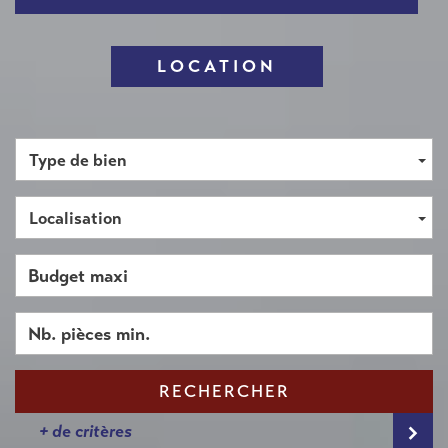
LOCATION
Type de bien
Localisation
RECHERCHER
+ de critères