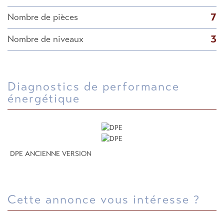
7
Nombre de pièces
3
Nombre de niveaux
diagnostics de performance
énergétique
DPE ANCIENNE VERSION
cette annonce vous intéresse ?