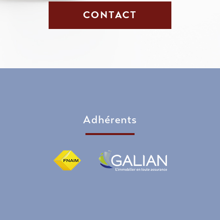
CONTACT
adhérents