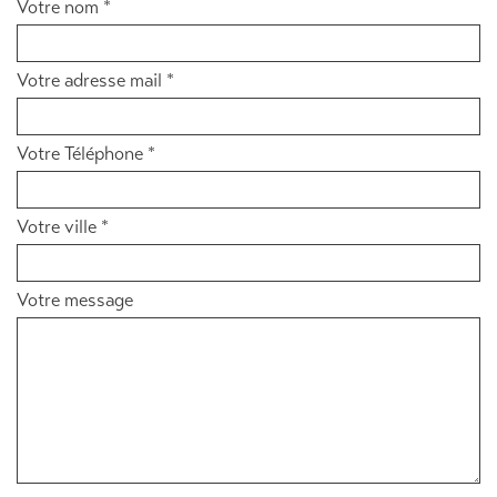
Votre nom *
Votre adresse mail *
Votre Téléphone *
Votre ville *
Votre message