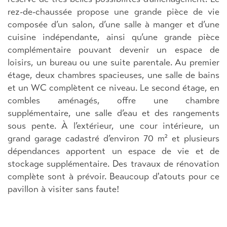
rez-de-chaussée propose une grande pièce de vie
composée d’un salon, d’une salle à manger et d’une
cuisine indépendante, ainsi qu’une grande pièce
complémentaire pouvant devenir un espace de
loisirs, un bureau ou une suite parentale. Au premier
étage, deux chambres spacieuses, une salle de bains
et un WC complètent ce niveau. Le second étage, en
combles aménagés, offre une chambre
supplémentaire, une salle d’eau et des rangements
sous pente. À l’extérieur, une cour intérieure, un
grand garage cadastré d’environ 70 m² et plusieurs
dépendances apportent un espace de vie et de
stockage supplémentaire. Des travaux de rénovation
complète sont à prévoir. Beaucoup d'atouts pour ce
pavillon à visiter sans faute!