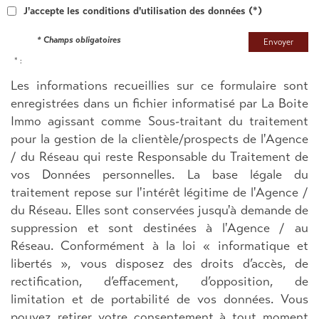
J'accepte les conditions d'utilisation des données (*)
* Champs obligatoires
Envoyer
* :
Les informations recueillies sur ce formulaire sont
enregistrées dans un fichier informatisé par La Boite
Immo agissant comme Sous-traitant du traitement
pour la gestion de la clientèle/prospects de l'Agence
/ du Réseau qui reste Responsable du Traitement de
vos Données personnelles. La base légale du
traitement repose sur l'intérêt légitime de l'Agence /
du Réseau. Elles sont conservées jusqu'à demande de
suppression et sont destinées à l'Agence / au
Réseau. Conformément à la loi « informatique et
libertés », vous disposez des droits d’accès, de
rectification, d’effacement, d’opposition, de
limitation et de portabilité de vos données. Vous
pouvez retirer votre consentement à tout moment