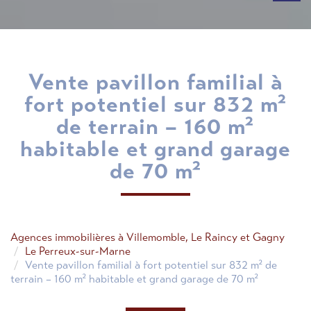
vente pavillon familial à
fort potentiel sur 832 m²
de terrain – 160 m²
habitable et grand garage
de 70 m²
Agences immobilières à Villemomble, Le Raincy et Gagny
Le Perreux-sur-Marne
Vente pavillon familial à fort potentiel sur 832 m² de
terrain – 160 m² habitable et grand garage de 70 m²