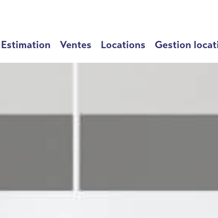
Estimation
Ventes
Locations
Gestion locat