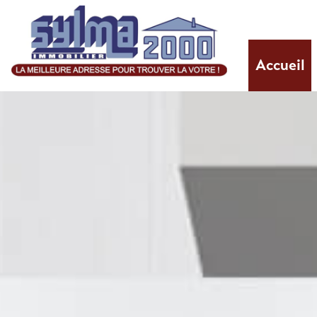
Accueil