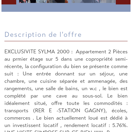
description de l'offre
EXCLUSIVITE SYLMA 2000 : Appartement 2 Pièces
au prmier étage sur 5 dans une copropriété semi-
récente, la configuration du bien se présente comme
suit : Une entrée donnant sur un séjour, une
chambre, une cuisine séparée et ammenagée, des
rangements, une salle de bains, un w.c , le bien est
complété par une cave au sous-sol. Le bien
idéalement situé, offre toute les commodités :
transports (RER E -STATION GAGNY), écoles,
commerces . Le bien actuellement loué est dédié à
un investissent locatif , rendement locatif : 5.76%.