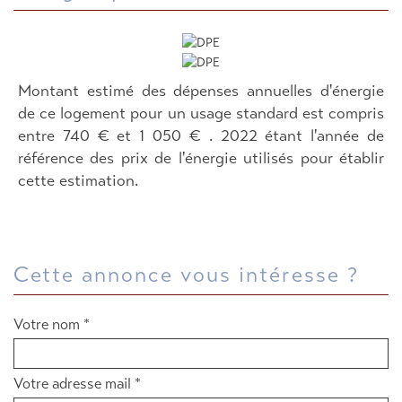
Montant estimé des dépenses annuelles d'énergie
de ce logement pour un usage standard est compris
entre 740 € et 1 050 € . 2022 étant l'année de
référence des prix de l'énergie utilisés pour établir
cette estimation.
cette annonce vous intéresse ?
Votre nom *
Votre adresse mail *