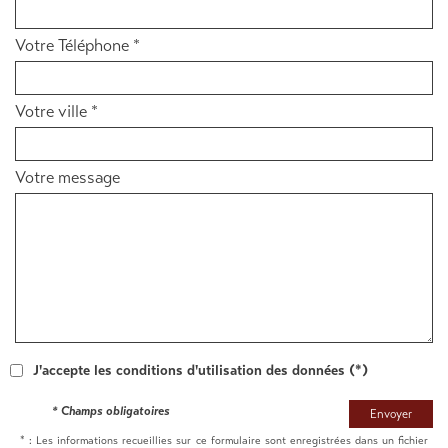
Votre Téléphone *
Votre ville *
Votre message
J'accepte les conditions d'utilisation des données (*)
* Champs obligatoires
Envoyer
* : Les informations recueillies sur ce formulaire sont enregistrées dans un fichier