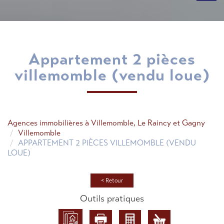
appartement 2 pièces
villemomble (vendu loue)
Agences immobilières à Villemomble, Le Raincy et Gagny
Villemomble
APPARTEMENT 2 PIÈCES VILLEMOMBLE (VENDU
LOUE)
< Retour
Outils pratiques