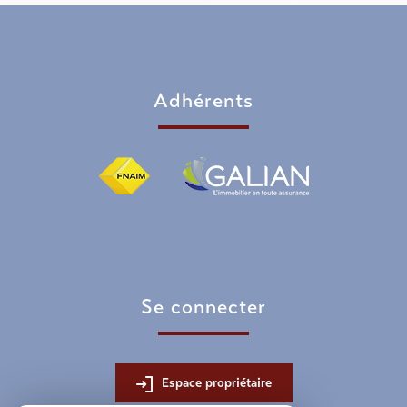
adhérents
se connecter
Espace propriétaire