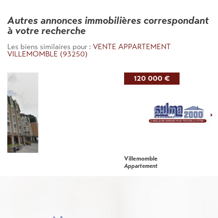
autres annonces immobilières correspondant
à votre recherche
Les biens similaires pour :
VENTE APPARTEMENT
VILLEMOMBLE (93250)
120 000 €
Villemomble
Appartement