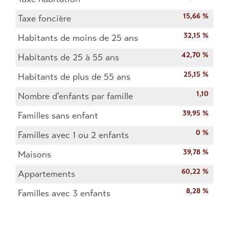
15,66 %
Taxe foncière
32,15 %
Habitants de moins de 25 ans
42,70 %
Habitants de 25 à 55 ans
25,15 %
Habitants de plus de 55 ans
1,10
Nombre d'enfants par famille
39,95 %
Familles sans enfant
0 %
Familles avec 1 ou 2 enfants
39,78 %
Maisons
60,22 %
Appartements
8,28 %
Familles avec 3 enfants