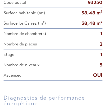
93250
Code postal
38,48 m²
Surface habitable (m²)
38,48 m²
Surface loi Carrez (m²)
1
Nombre de chambre(s)
2
Nombre de pièces
1
Etage
5
Nombre de niveaux
OUI
Ascenseur
diagnostics de performance
énergétique