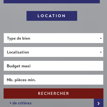
LOCATION
Type de bien
Localisation
RECHERCHER
+ de critères